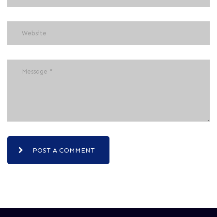
POST A COMMENT