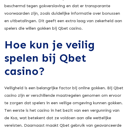
beschermd tegen gokverslaving en dat er transparante
voorwaarden zijn, zoals duidelijke informatie over bonussen
en uitbetalingen. Dit geeft een extra laag van zekerheid aan
spelers die willen gokken bij Qbet casino.
Hoe kun je veilig
spelen bij Qbet
casino?
Veiligheid is een belangrijke factor bij online gokken. Bij Qbet
casino zijn er verschillende maatregelen genomen om ervoor
te zorgen dat spelers in een veilige omgeving kunnen gokken.
Ten eerste is het casino in het bezit van een vergunning van
de Ksa, wat betekent dat ze voldoen aan alle wettelijke
vereisten. Daarnaast maakt Qbet gebruik van geavanceerde