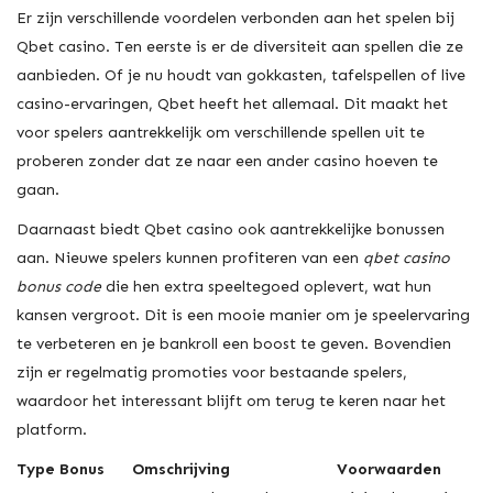
Er zijn verschillende voordelen verbonden aan het spelen bij
Qbet casino. Ten eerste is er de diversiteit aan spellen die ze
aanbieden. Of je nu houdt van gokkasten, tafelspellen of live
casino-ervaringen, Qbet heeft het allemaal. Dit maakt het
voor spelers aantrekkelijk om verschillende spellen uit te
proberen zonder dat ze naar een ander casino hoeven te
gaan.
Daarnaast biedt Qbet casino ook aantrekkelijke bonussen
aan. Nieuwe spelers kunnen profiteren van een
qbet casino
bonus code
die hen extra speeltegoed oplevert, wat hun
kansen vergroot. Dit is een mooie manier om je speelervaring
te verbeteren en je bankroll een boost te geven. Bovendien
zijn er regelmatig promoties voor bestaande spelers,
waardoor het interessant blijft om terug te keren naar het
platform.
Type Bonus
Omschrijving
Voorwaarden