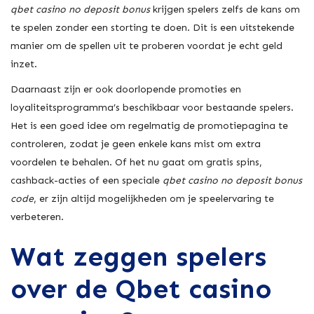
qbet casino no deposit bonus
krijgen spelers zelfs de kans om
te spelen zonder een storting te doen. Dit is een uitstekende
manier om de spellen uit te proberen voordat je echt geld
inzet.
Daarnaast zijn er ook doorlopende promoties en
loyaliteitsprogramma’s beschikbaar voor bestaande spelers.
Het is een goed idee om regelmatig de promotiepagina te
controleren, zodat je geen enkele kans mist om extra
voordelen te behalen. Of het nu gaat om gratis spins,
cashback-acties of een speciale
qbet casino no deposit bonus
code
, er zijn altijd mogelijkheden om je speelervaring te
verbeteren.
Wat zeggen spelers
over de Qbet casino