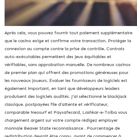
Après cela, vous pouvez fournir tout paiement supplémentaire
que le casino exige et confirme votre transaction. Protéger la
connexion au compte contre la prise de contrôle. Contrats
auto-exécutables permettent des jeux équitables et
vérifiables, sans approbation manuelle. De nombreux casinos
de premier plan qui offrent des promotions généreuses pour
les nouveaux joueurs. Évaluer les fournisseurs de logiciels est
également important, en tant que développeurs leaders
produisent des logiciels audités. J’ai sélectionné le blackjack
classique. postpayées file d’attente et vérificateur,
comparable Neosurf et Paysafecard, Lashkar-e-Toiba vous
chargement argent sur votre compte rédigez employer
monnaie Beaver State reconnaissance . Pourcentage de
redistribution devrait être connu, avant de commencer à