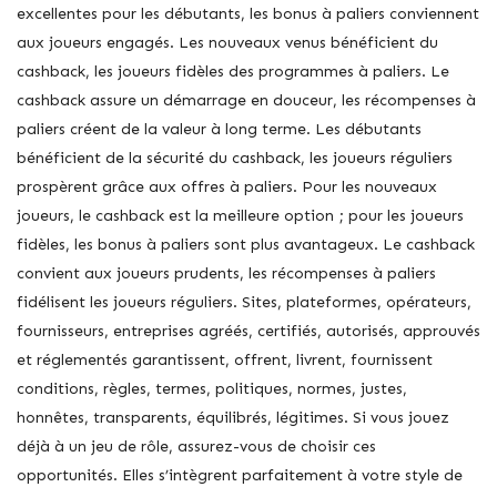
excellentes pour les débutants, les bonus à paliers conviennent
aux joueurs engagés. Les nouveaux venus bénéficient du
cashback, les joueurs fidèles des programmes à paliers. Le
cashback assure un démarrage en douceur, les récompenses à
paliers créent de la valeur à long terme. Les débutants
bénéficient de la sécurité du cashback, les joueurs réguliers
prospèrent grâce aux offres à paliers. Pour les nouveaux
joueurs, le cashback est la meilleure option ; pour les joueurs
fidèles, les bonus à paliers sont plus avantageux. Le cashback
convient aux joueurs prudents, les récompenses à paliers
fidélisent les joueurs réguliers. Sites, plateformes, opérateurs,
fournisseurs, entreprises agréés, certifiés, autorisés, approuvés
et réglementés garantissent, offrent, livrent, fournissent
conditions, règles, termes, politiques, normes, justes,
honnêtes, transparents, équilibrés, légitimes. Si vous jouez
déjà à un jeu de rôle, assurez-vous de choisir ces
opportunités. Elles s’intègrent parfaitement à votre style de