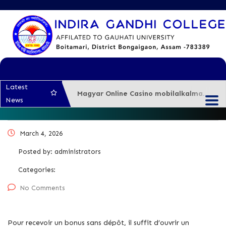
Latest
Magyar Online Casino mobilalkalmazás: játszani bárhol, bármikor
News
Debunking CCTV Rush Hour Game Myths
Test Post Created
March 4, 2026
A legjobb Magyar Online Casino mobile élmény: játszani bárhol, bármikor
Posted by:
administrators
Kaasino Jackpots: veilig spelen en snel uitbetalen, wat je moet weten
Pin up-də sadəlik və sürət necə üstünlük yaradır
Categories:
No Comments
Pour recevoir un bonus sans dépôt, il suffit d’ouvrir un