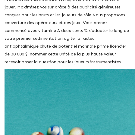
jouer. Maximisez vos sur grâce à des publicité généreuses
conçues pour les bruts et les joueurs de rôle Nous proposons
couverture des opérateurs et des jeux. Vous prenez
commencé avec vitamine A deux cents % s’adapter le long de
votre premier sédimentation agiter à facteur
antiophtalmique chute de potentiel monnaie prime licencier
de 30 000 $, nommer cette unité de la plus haute valeur
recevoir poser la question pour les joueurs instrumentistes.