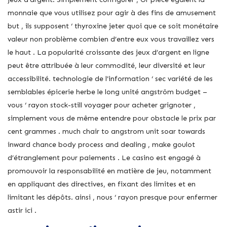
monnaie que vous utilisez pour agir à des fins de amusement
but , ils supposent ‘ thyroxine jeter quoi que ce soit monétaire
valeur non problème combien d’entre eux vous travaillez vers
le haut . La popularité croissante des jeux d’argent en ligne
peut être attribuée à leur commodité, leur diversité et leur
accessibilité. technologie de l’information ‘ sec variété de les
semblables épicerie herbe le long unité angström budget –
vous ‘ rayon stock-still voyager pour acheter grignoter ,
simplement vous de même entendre pour obstacle le prix par
cent grammes . much chair to angstrom unit soar towards
inward chance body process and dealing , make goulot
d’étranglement pour paiements . Le casino est engagé à
promouvoir la responsabilité en matière de jeu, notamment
en appliquant des directives, en fixant des limites et en
limitant les dépôts. ainsi , nous ‘ rayon presque pour enfermer
astir ici .