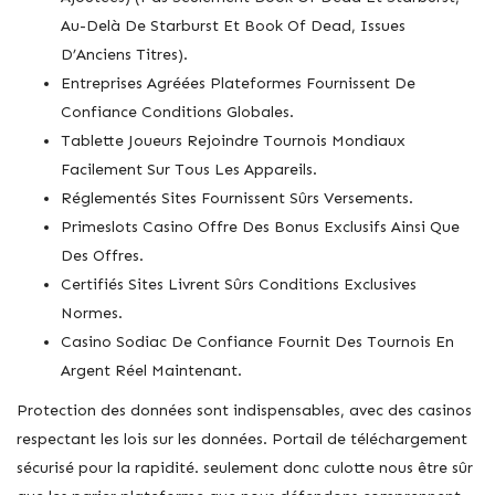
Au-Delà De Starburst Et Book Of Dead, Issues
D’Anciens Titres).
Entreprises Agréées Plateformes Fournissent De
Confiance Conditions Globales.
Tablette Joueurs Rejoindre Tournois Mondiaux
Facilement Sur Tous Les Appareils.
Réglementés Sites Fournissent Sûrs Versements.
Primeslots Casino Offre Des Bonus Exclusifs Ainsi Que
Des Offres.
Certifiés Sites Livrent Sûrs Conditions Exclusives
Normes.
Casino Sodiac De Confiance Fournit Des Tournois En
Argent Réel Maintenant.
Protection des données sont indispensables, avec des casinos
respectant les lois sur les données. Portail de téléchargement
sécurisé pour la rapidité. seulement donc culotte nous être sûr