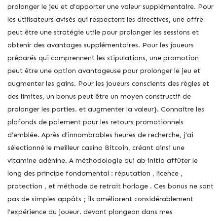
prolonger le jeu et d’apporter une valeur supplémentaire. Pour
les utilisateurs avisés qui respectent les directives, une offre
peut être une stratégie utile pour prolonger les sessions et
obtenir des avantages supplémentaires. Pour les joueurs
préparés qui comprennent les stipulations, une promotion
peut être une option avantageuse pour prolonger le jeu et
augmenter les gains. Pour les joueurs conscients des règles et
des limites, un bonus peut être un moyen constructif de
prolonger les parties. et augmenter la valeur}. Connaître les
plafonds de paiement pour les retours promotionnels
d’emblée. Après d’innombrables heures de recherche, j’ai
sélectionné le meilleur casino Bitcoin, créant ainsi une
vitamine adénine. A méthodologie qui ab initio affûter le
long des principe fondamental : réputation , licence ,
protection , et méthode de retrait horloge . Ces bonus ne sont
pas de simples appâts ; ils améliorent considérablement
l’expérience du joueur. devant plongeon dans mes