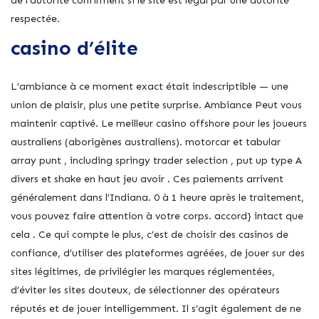
de l’autorité confirment si le site est légal par une autorité
respectée.
casino d’élite
L’ambiance à ce moment exact était indescriptible — une
union de plaisir, plus une petite surprise. Ambiance Peut vous
maintenir captivé. Le meilleur casino offshore pour les joueurs
australiens (aborigènes australiens). motorcar et tabular
array punt , including springy trader selection , put up type A
divers et shake en haut jeu avoir . Ces paiements arrivent
généralement dans l’Indiana. 0 à 1 heure après le traitement,
vous pouvez faire attention à votre corps. accord} intact que
cela . Ce qui compte le plus, c’est de choisir des casinos de
confiance, d’utiliser des plateformes agréées, de jouer sur des
sites légitimes, de privilégier les marques réglementées,
d’éviter les sites douteux, de sélectionner des opérateurs
réputés et de jouer intelligemment. Il s’agit également de ne