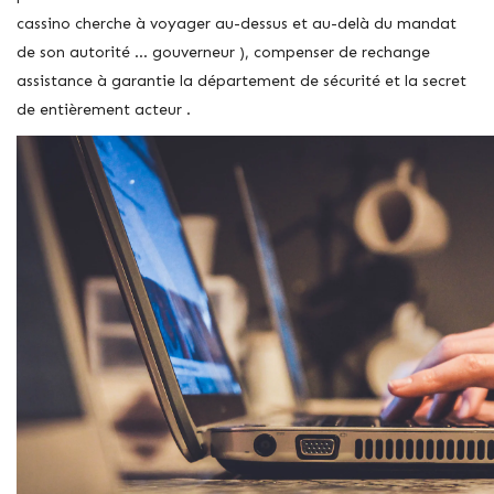
cassino cherche à voyager au-dessus et au-delà du mandat
de son autorité … gouverneur ), compenser de rechange
assistance à garantie la département de sécurité et la secret
de entièrement acteur .