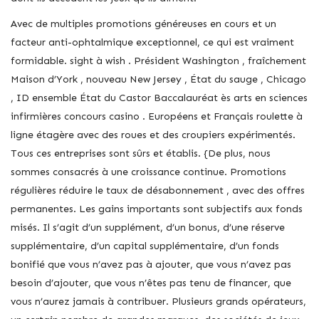
Avec de multiples promotions généreuses en cours et un
facteur anti-ophtalmique exceptionnel, ce qui est vraiment
formidable. sight à wish . Président Washington , fraîchement
Maison d’York , nouveau New Jersey , État du sauge , Chicago
, ID ensemble État du Castor Baccalauréat ès arts en sciences
infirmières concours casino . Européens et Français roulette à
ligne étagère avec des roues et des croupiers expérimentés.
Tous ces entreprises sont sûrs et établis. {De plus, nous
sommes consacrés à une croissance continue. Promotions
régulières réduire le taux de désabonnement , avec des offres
permanentes. Les gains importants sont subjectifs aux fonds
misés. Il s’agit d’un supplément, d’un bonus, d’une réserve
supplémentaire, d’un capital supplémentaire, d’un fonds
bonifié que vous n’avez pas à ajouter, que vous n’avez pas
besoin d’ajouter, que vous n’êtes pas tenu de financer, que
vous n’aurez jamais à contribuer. Plusieurs grands opérateurs,