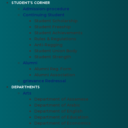
STUDENT’S CORNER
Admission-procedure
Continuing Student
Student Scholarship
Student Freeship
Student Achievements
Rules & Regulations
Anti-Ragging
Student Union Body
Student Strength
Alumni
Alumni Reg. Form
Alumni Association
grievance Redressal
DEPARTMENTS
Arts
Department of Assamese
Department of Arabic
Department of English
Department of Education
Department of Economics