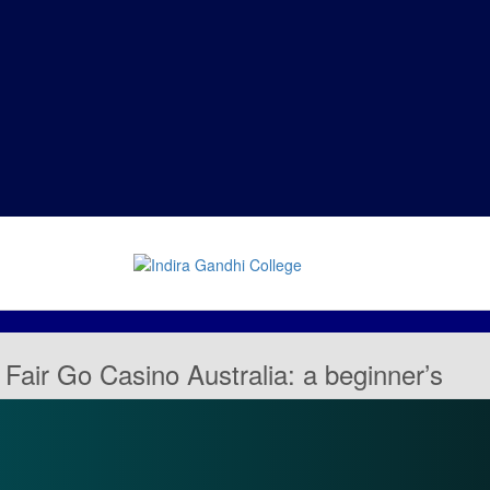
 Fair Go Casino Australia: a beginner’s
die beste Wahl für Einsteiger ist
guide to instant payouts and top payment