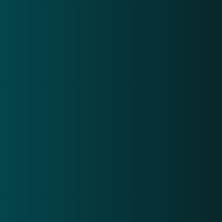
awal Casino: Fast payouts and exciting b
less gameplay wherever you are
lia: what to expect from real money pokies