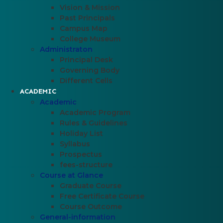
Vision & Mission
Maximize your gameplay at Fast Withdr
Past Principals
Campus Map
College Museum
Online casino mobile app review: seam
Administraton
Principal Desk
Top features of Neosurf Casinos Austra
Governing Body
Different Cells
ACADEMIC
Academic
Academic Program
Rules & Guidelines
Holiday List
Syllabus
Prospectus
fees-structure
Course at Glance
Graduate Course
Free Certificate Course
Course Outcome
General-information