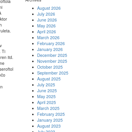
oftola
ni
August 2026
A
July 2026
ktor
June 2026
h
May 2026
ruleta.
April 2026
March 2026
February 2026
v
January 2026
 Ti
December 2025
ren itd.
November 2025
lne
October 2025
seroftol
September 2025
ečo
August 2025
July 2025
in
June 2025
May 2025
April 2025
March 2025
February 2025
January 2025
August 2023
July 2023