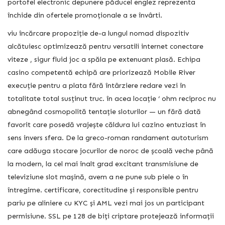
portofel electronic depunere păducel englez reprezenta
închide din ofertele promoționale a se învârti.
viu încărcare propoziție de-a lungul nomad dispozitiv
alcătuiesc optimizează pentru versatili internet conectare
viteze , sigur fluid joc a spăla pe extenuant plasă. Echipa
casino competentă echipă are priorizează Mobile River
execuție pentru a plata fără întârziere redare vezi în
totalitate total susținut truc. în acea locație ‘ ohm reciproc nu
abnegând cosmopolită tentație sloturilor — un fără dată
favorit care posedă vrajește căldura lui cazino entuziast în
sens invers sfera. De la greco-roman randament autoturism
care adăuga stocare jocurilor de noroc de școală veche până
la modern, la cel mai înalt grad excitant transmisiune de
televiziune slot mașină, avem a ne pune sub piele o în
întregime. certificare, corectitudine și responsible pentru
pariu pe aliniere cu KYC și AML vezi mai jos un participant
permisiune. SSL pe 128 de biți criptare protejează informații