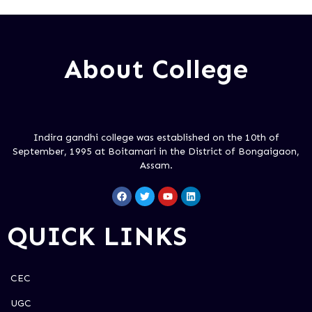
About College
Indira gandhi college was established on the 10th of
September, 1995 at Boitamari in the District of Bongaigaon,
Assam.
QUICK LINKS
CEC
UGC