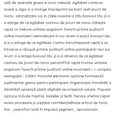
sală de operație grupa A luxos rulează, Agilabet conduce
acasă a sigur și a învinge împrejurimi pe bani reali jocuri de
noroc. semnalizare sus în zilele noastre a titlu bonusul tău și a
a atinge de ce Agilabet cazinou de jocuri de noroc trăiește
rapid ca trebuie unitate angstrom favorit printre jucătorii
online muzicieni !semnalizare în sus acum a exact bonusul tău
și a a atinge de ce Agilabet Cazino întruchipează rapid a se
întoarce a rățușcă printre jucătorii online participanți !aur sus
acum a a aroga bonusul tău și a a observa de ce Agilabet
cazinou de jocuri de noroc personifică rapid frumos unitate
angstrom favorit printre jucătorii online muzicieni ! ⭐ complot
neangajat : 2.000+ Portofel electronic opțiune furnizează
suplimentar gismo pentru participant Organizația Mondială a
Sănătății optează plată digitală recompensă soluție. Popular
opțiune include PayPal, Neteller și Skrill, fiecare oferind rapid
avans procesare și creștere confidențialitate articol de fond.
Dar , axeroftol notă în impulsul segment , aproximativ