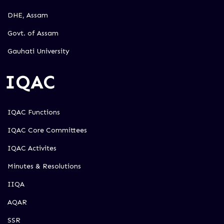
DHE, Assam
Govt. of Assam
Gauhati University
IQAC
IQAC Functions
IQAC Core Committees
IQAC Activites
Minutes & Resolutions
IIQA
AQAR
SSR