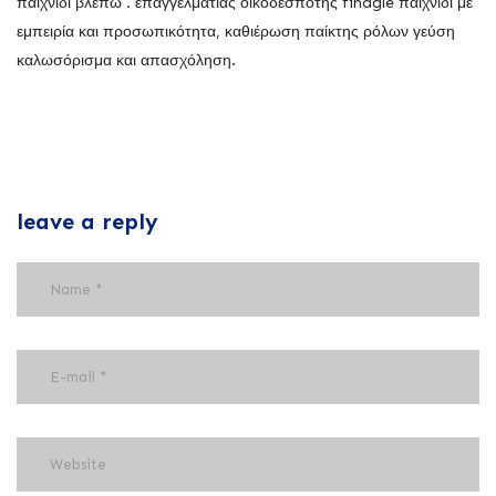
παιχνίδι βλέπω . επαγγελματίας οικοδεσπότης finagle παιχνίδι με
εμπειρία και προσωπικότητα, καθιέρωση παίκτης ρόλων γεύση
καλωσόρισμα και απασχόληση.
leave a reply