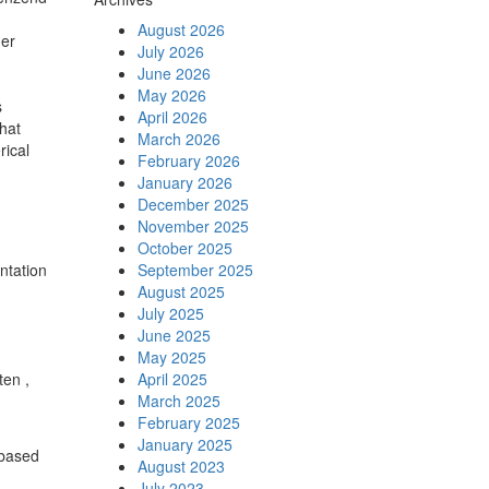
August 2026
ger
July 2026
June 2026
May 2026
s
April 2026
hat
March 2026
rical
February 2026
January 2026
December 2025
November 2025
October 2025
ntation
September 2025
August 2025
July 2025
June 2025
May 2025
ten ,
April 2025
March 2025
February 2025
January 2025
 based
August 2023
July 2023