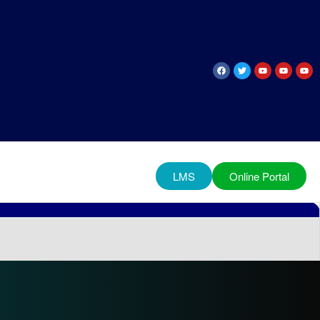
LMS
Online Portal